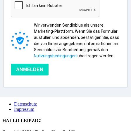
Wir verwenden Sendinblue als unsere
Marketing-Plattform. Wenn Sie das Formular
ausfüllen und absenden, bestätigen Sie, dass
die von Ihnen angegebenen Informationen an
Sendinblue zur Bearbeitung gemäß den
Nutzungsbedingungen
übertragen werden.
ANMELDEN
Datenschutz
Impressum
HALLO LEIPZIG!