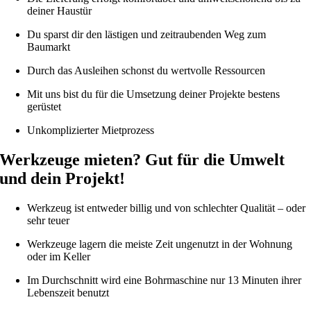
deiner Haustür
Du sparst dir den lästigen und zeitraubenden Weg zum
Baumarkt
Durch das Ausleihen schonst du wertvolle Ressourcen
Mit uns bist du für die Umsetzung deiner Projekte bestens
gerüstet
Unkomplizierter Mietprozess
Werkzeuge mieten? Gut für die Umwelt
und dein Projekt!
Werkzeug ist entweder billig und von schlechter Qualität – oder
sehr teuer
Werkzeuge lagern die meiste Zeit ungenutzt in der Wohnung
oder im Keller
Im Durchschnitt wird eine Bohrmaschine nur 13 Minuten ihrer
Lebenszeit benutzt