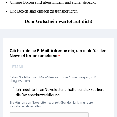
Unsere Boxen sind übersichtlich und sicher gepackt
Die Boxen sind einfach zu transportieren
Dein Gutschein wartet auf dich!
Gib hier deine E-Mail-Adresse ein, um dich für den
Newsletter anzumelden:
Geben Sie bitte Ihre E-Mail-Adresse für die Anmeldung an, z. B.
abc@xyz.com.
Ich möchte Ihren Newsletter erhalten und akzeptiere
die Datenschutzerklärung.
Sie können den Newsletter jederzeit über den Link in unserem
Newsletter abbestellen.