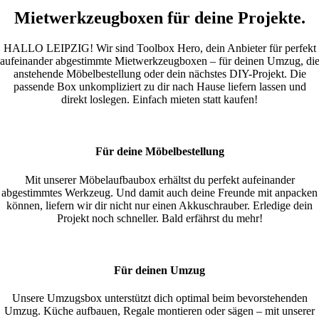
Mietwerkzeugboxen für deine Projekte.
HALLO LEIPZIG! Wir sind Toolbox Hero, dein Anbieter für perfekt
aufeinander abgestimmte Mietwerkzeugboxen – für deinen Umzug, di
anstehende Möbelbestellung oder dein nächstes DIY-Projekt. Die
passende Box unkompliziert zu dir nach Hause liefern lassen und
direkt loslegen.
Einfach mieten statt kaufen!
Für deine Möbelbestellung
Mit unserer Möbelaufbaubox erhältst du perfekt aufeinander
abgestimmtes Werkzeug. Und damit auch deine Freunde mit anpacken
können, liefern wir dir nicht nur einen Akkuschrauber. Erledige dein
Projekt noch schneller. Bald erfährst du mehr!
Für deinen Umzug
Unsere Umzugsbox unterstützt dich optimal beim bevorstehenden
Umzug. Küche aufbauen, Regale montieren oder sägen – mit unserer