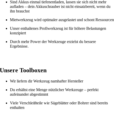
Sind Akkus einmal tiefenentladen, lassen sie sich nicht mehr
aufladen – dein Akkuschrauber ist nicht einsatzbereit, wenn du
ihn brauchst
Mietwerkzeug wird optimaler ausgelastet und schont Ressource
Unser enthaltenes Profiwerkzeug ist für höhere Belastungen
konzipiert
Durch mehr Power der Werkzeuge erzielst du bessere
Ergebnisse.
Unsere Toolboxen
Wir liefern dir Werkzeug namhafter Hersteller
Du erhältst eine Menge nützlicher Werkzeuge – perfekt
aufeinander abgestimmt
Viele Verschleißteile wie Sägeblätter oder Bohrer sind bereits
enthalten